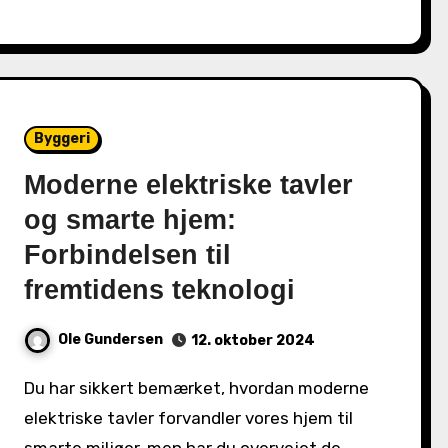
Byggeri
Moderne elektriske tavler
og smarte hjem:
Forbindelsen til
fremtidens teknologi
Ole Gundersen
12. oktober 2024
Du har sikkert bemærket, hvordan moderne
elektriske tavler forvandler vores hjem til