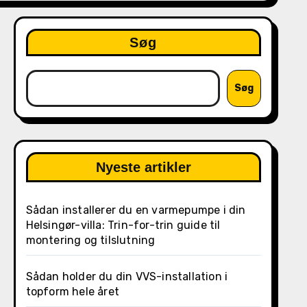
Søg
Søg
Nyeste artikler
Sådan installerer du en varmepumpe i din
Helsingør-villa: Trin-for-trin guide til
montering og tilslutning
Sådan holder du din VVS-installation i
topform hele året