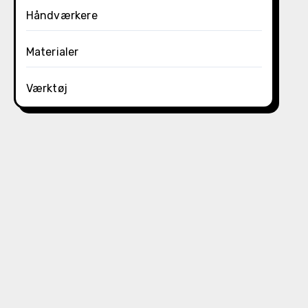
Håndværkere
Materialer
Værktøj