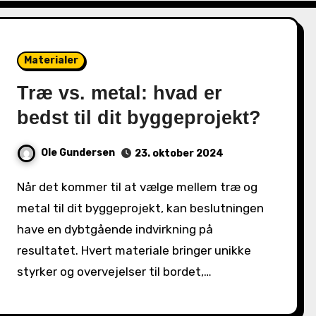
Materialer
Træ vs. metal: hvad er
bedst til dit byggeprojekt?
Ole Gundersen
23. oktober 2024
Når det kommer til at vælge mellem træ og
metal til dit byggeprojekt, kan beslutningen
have en dybtgående indvirkning på
resultatet. Hvert materiale bringer unikke
styrker og overvejelser til bordet,…