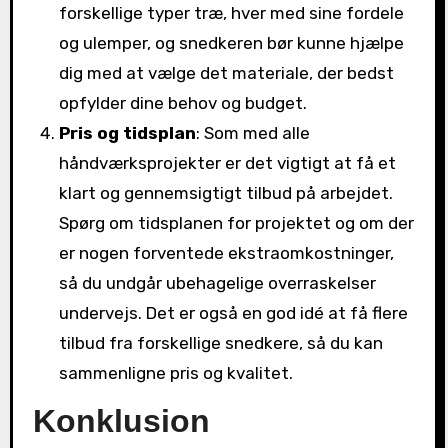
forskellige typer træ, hver med sine fordele
og ulemper, og snedkeren bør kunne hjælpe
dig med at vælge det materiale, der bedst
opfylder dine behov og budget.
Pris og tidsplan
: Som med alle
håndværksprojekter er det vigtigt at få et
klart og gennemsigtigt tilbud på arbejdet.
Spørg om tidsplanen for projektet og om der
er nogen forventede ekstraomkostninger,
så du undgår ubehagelige overraskelser
undervejs. Det er også en god idé at få flere
tilbud fra forskellige snedkere, så du kan
sammenligne pris og kvalitet.
Konklusion