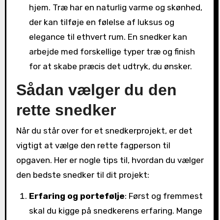
hjem. Træ har en naturlig varme og skønhed,
der kan tilføje en følelse af luksus og
elegance til ethvert rum. En snedker kan
arbejde med forskellige typer træ og finish
for at skabe præcis det udtryk, du ønsker.
Sådan vælger du den
rette snedker
Når du står over for et snedkerprojekt, er det
vigtigt at vælge den rette fagperson til
opgaven. Her er nogle tips til, hvordan du vælger
den bedste snedker til dit projekt:
Erfaring og portefølje
: Først og fremmest
skal du kigge på snedkerens erfaring. Mange