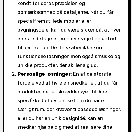
kendt for deres præcision og
opmærksomhed på detaljerne. Når du får
specialfremstillede møbler eller
bygningsdele, kan du være sikker på, at hver
eneste detalje er nøje overvejet og udført
til perfektion. Dette skaber ikke kun
funktionelle løsninger, men også smukke og
unikke produkter, der skiller sig ud.
Personlige løsninger
: En af de største
fordele ved at hyre en snedker er, at du får
produkter, der er skræddersyet til dine
specifikke behov. Uanset om du har et
særligt rum, der kræver tilpassede løsninger,
eller du har en unik designidé, kan en
snedker hjælpe dig med at realisere dine