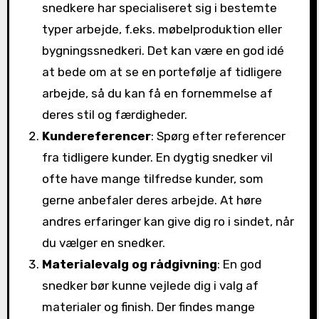
snedkere har specialiseret sig i bestemte
typer arbejde, f.eks. møbelproduktion eller
bygningssnedkeri. Det kan være en god idé
at bede om at se en portefølje af tidligere
arbejde, så du kan få en fornemmelse af
deres stil og færdigheder.
Kundereferencer
: Spørg efter referencer
fra tidligere kunder. En dygtig snedker vil
ofte have mange tilfredse kunder, som
gerne anbefaler deres arbejde. At høre
andres erfaringer kan give dig ro i sindet, når
du vælger en snedker.
Materialevalg og rådgivning
: En god
snedker bør kunne vejlede dig i valg af
materialer og finish. Der findes mange