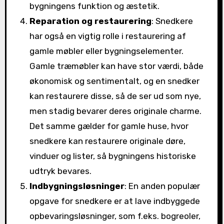
bygningens funktion og æstetik.
Reparation og restaurering
: Snedkere
har også en vigtig rolle i restaurering af
gamle møbler eller bygningselementer.
Gamle træmøbler kan have stor værdi, både
økonomisk og sentimentalt, og en snedker
kan restaurere disse, så de ser ud som nye,
men stadig bevarer deres originale charme.
Det samme gælder for gamle huse, hvor
snedkere kan restaurere originale døre,
vinduer og lister, så bygningens historiske
udtryk bevares.
Indbygningsløsninger
: En anden populær
opgave for snedkere er at lave indbyggede
opbevaringsløsninger, som f.eks. bogreoler,