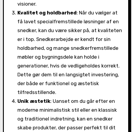
visioner.
Kvalitet og holdbarhed
: Når du vælger at
få lavet specialfremstillede løsninger af en
snedker, kan du være sikker på, at kvaliteten
er i top. Snedkerarbejde er kendt for sin
holdbarhed, og mange snedkerfremstillede
møbler og bygningsdele kan holde i
generationer, hvis de vedligeholdes korrekt.
Dette gør dem til en langsigtet investering,
der både er funktionel og æstetisk
tilfredsstillende.
Unik æstetik
: Uanset om du går efter en
moderne minimalistisk stil eller en klassisk
og traditionel indretning, kan en snedker
skabe produkter, der passer perfekt til dit