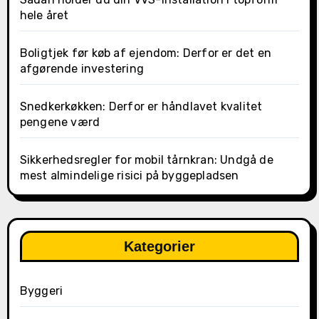
hele året
Boligtjek før køb af ejendom: Derfor er det en
afgørende investering
Snedkerkøkken: Derfor er håndlavet kvalitet
pengene værd
Sikkerhedsregler for mobil tårnkran: Undgå de
mest almindelige risici på byggepladsen
Kategorier
Byggeri