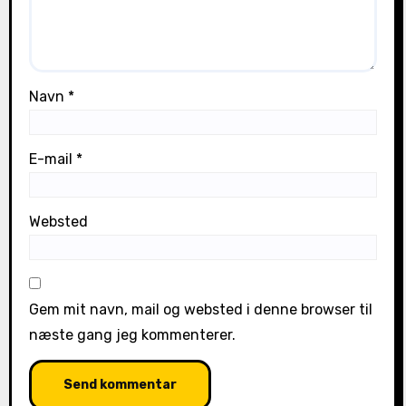
Navn
*
E-mail
*
Websted
Gem mit navn, mail og websted i denne browser til
næste gang jeg kommenterer.