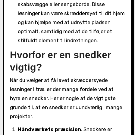
skabsvægge eller sengeborde. Disse
løsninger kan være skræddersyet til dit hjem
og kan hjælpe med at udnytte pladsen
optimalt, samtidig med at de tilføjer et
stilfuldt element til indretningen.
Hvorfor er en snedker
vigtig?
Når du vælger at få lavet skræddersyede
løsninger i træ, er der mange fordele ved at
hyre en snedker. Her er nogle af de vigtigste
grunde til, at en snedker er uundværlig i mange
projekter:
Håndværkets præcision
: Snedkere er